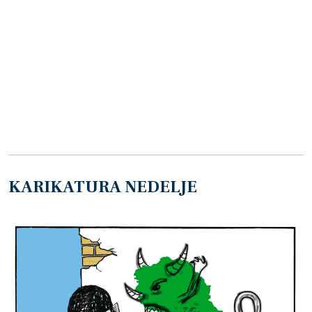
KARIKATURA NEDELJE