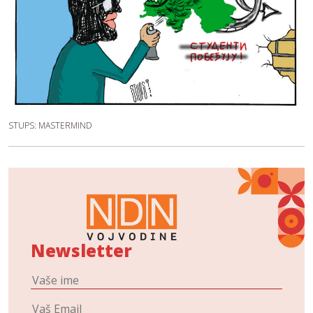
STUPS: MASTERMIND
Newsletter