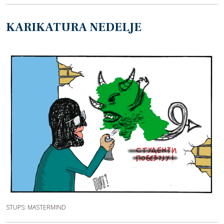
KARIKATURA NEDELJE
STUPS: MASTERMIND