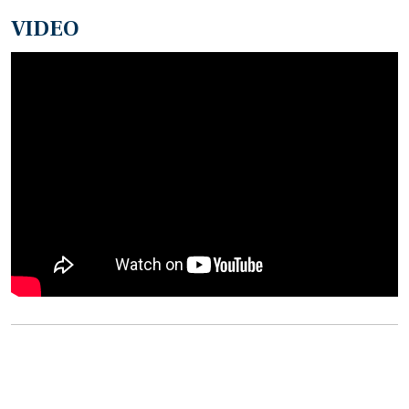
VIDEO