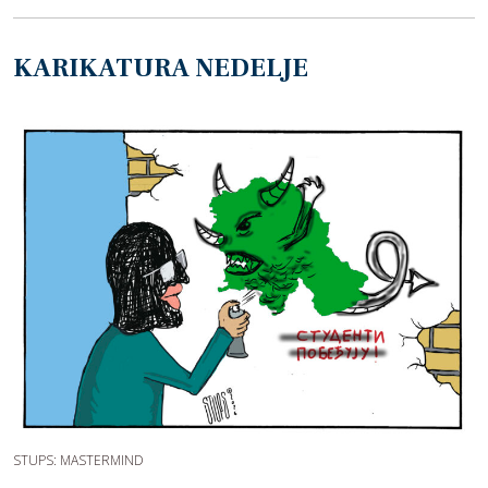
KARIKATURA NEDELJE
STUPS: MASTERMIND