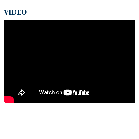
VIDEO