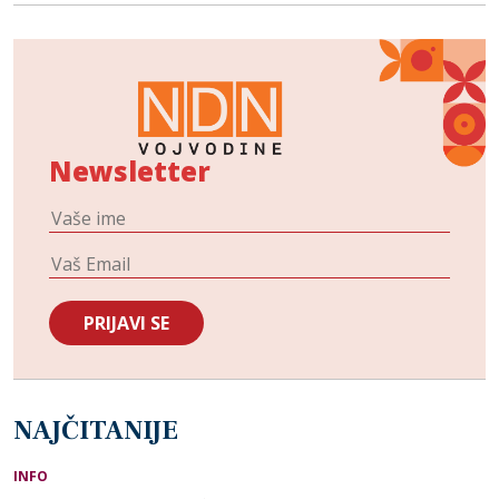
Newsletter
NAJČITANIJE
INFO