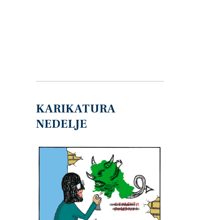
KARIKATURA
NEDELJE