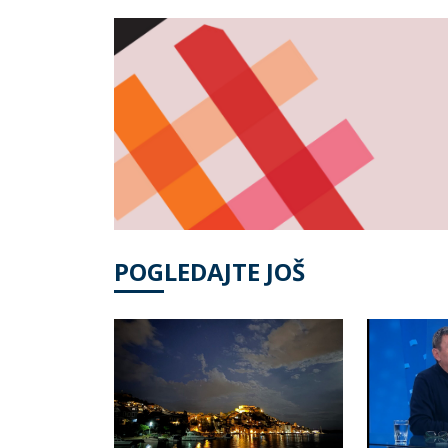
POGLEDAJTE JOŠ