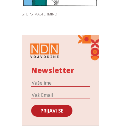
STUPS: MASTERMIND
Newsletter