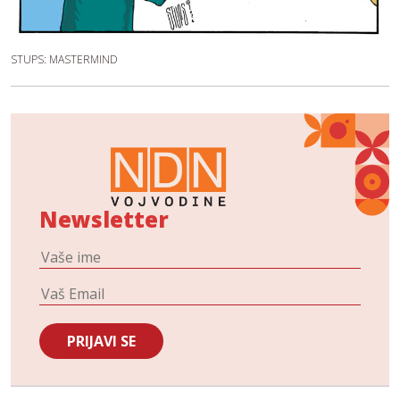
STUPS: MASTERMIND
Newsletter