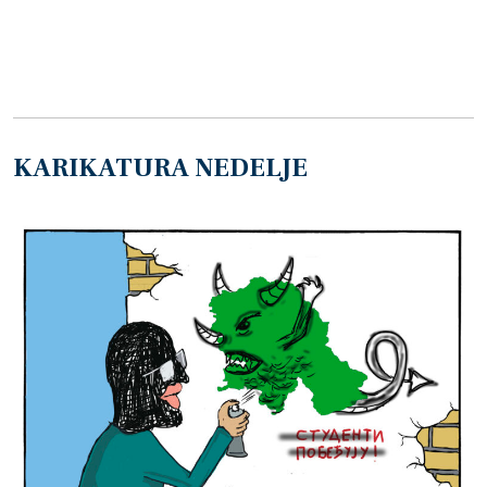
KARIKATURA NEDELJE