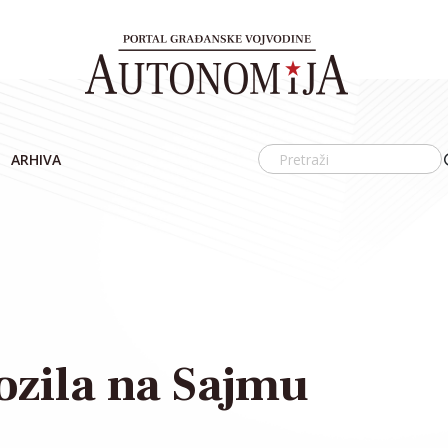
ARHIVA
ozila na Sajmu