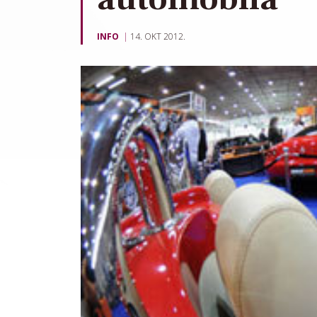
INFO
14. OKT 2012.