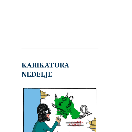
KARIKATURA
NEDELJE