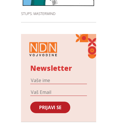
STUPS: MASTERMIND
Newsletter