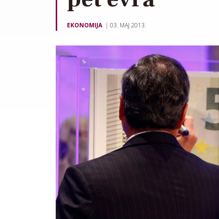
EKONOMIJA
03. MAJ 2013.