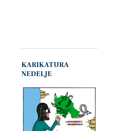
KARIKATURA
NEDELJE