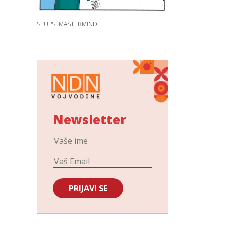
STUPS: MASTERMIND
Newsletter