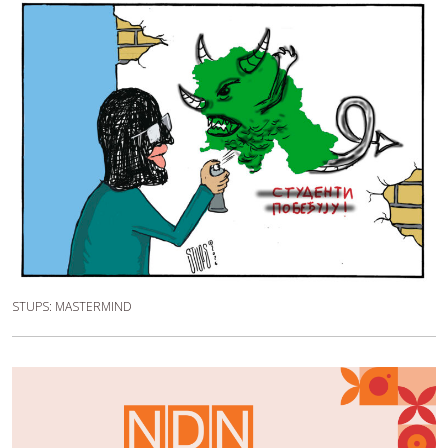
STUPS: MASTERMIND