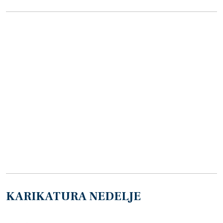
KARIKATURA NEDELJE