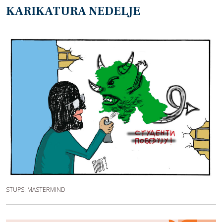
KARIKATURA NEDELJE
STUPS: MASTERMIND