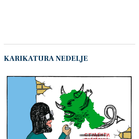
KARIKATURA NEDELJE