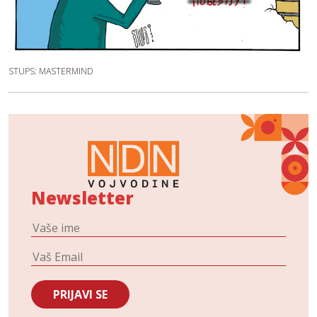
STUPS: MASTERMIND
Newsletter