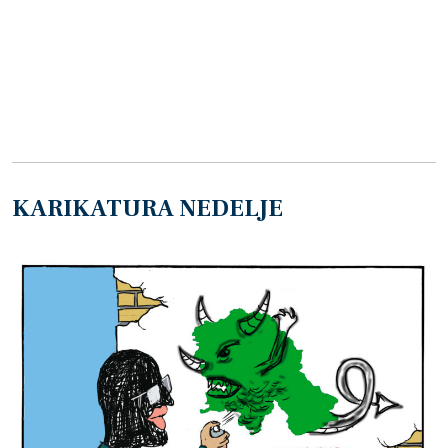
KARIKATURA NEDELJE