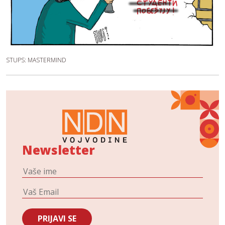
STUPS: MASTERMIND
Newsletter