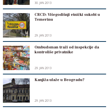
30. JAN 2013
CRCD: Višegodišnji etnički sukobi u
Temerinu
29. JAN 2013
Ombudsman traži od inspekcije da
kontroliše privatnike
29. JAN 2013
Kanjiža ulaže u Beogradu?
29. JAN 2013