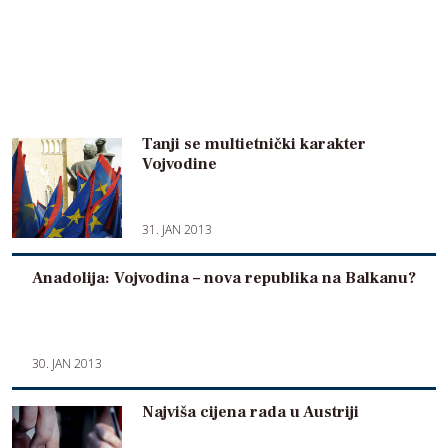
Tanji se multietnički karakter
Vojvodine
31. JAN 2013
Anadolija: Vojvodina – nova republika na Balkanu?
30. JAN 2013
Najviša cijena rada u Austriji