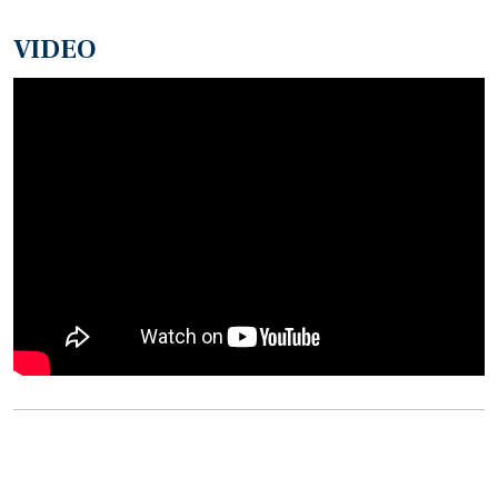
VIDEO