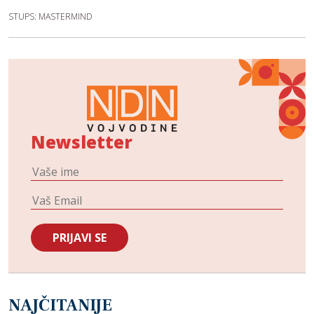
STUPS: MASTERMIND
Newsletter
NAJČITANIJE