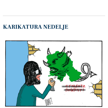
KARIKATURA NEDELJE