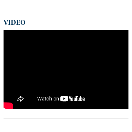
VIDEO