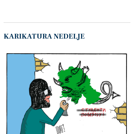
KARIKATURA NEDELJE