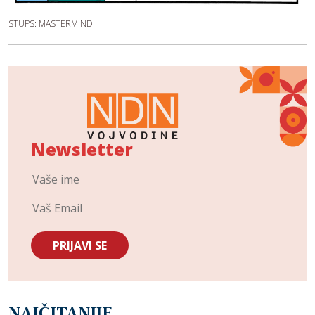
STUPS: MASTERMIND
Newsletter
NAJČITANIJE