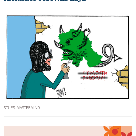
STUPS: MASTERMIND