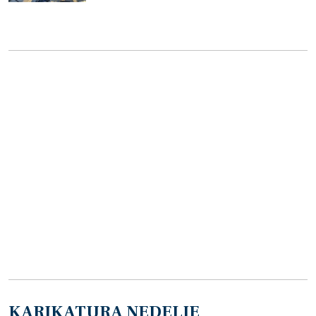
KARIKATURA NEDELJE