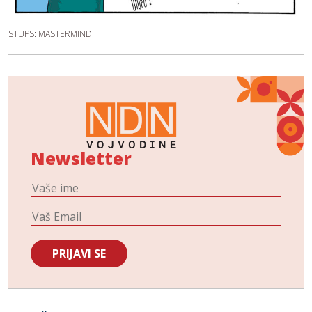
STUPS: MASTERMIND
Newsletter