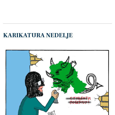
KARIKATURA NEDELJE