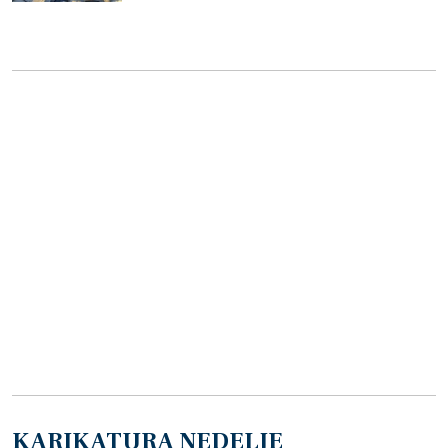
KARIKATURA NEDELJE