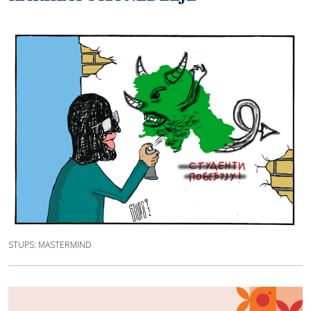
STUPS: MASTERMIND