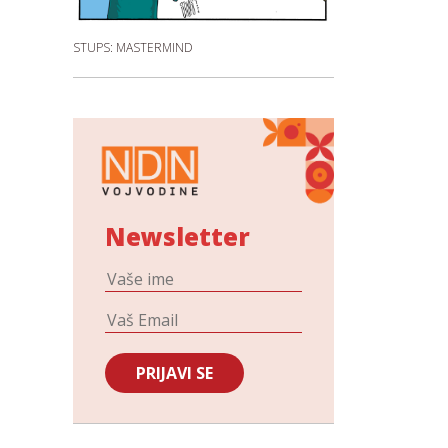
STUPS: MASTERMIND
Newsletter