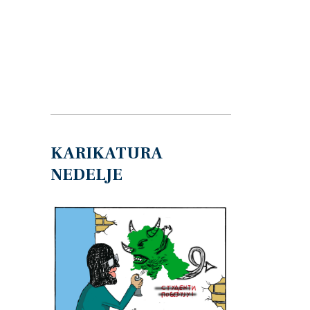
KARIKATURA
NEDELJE