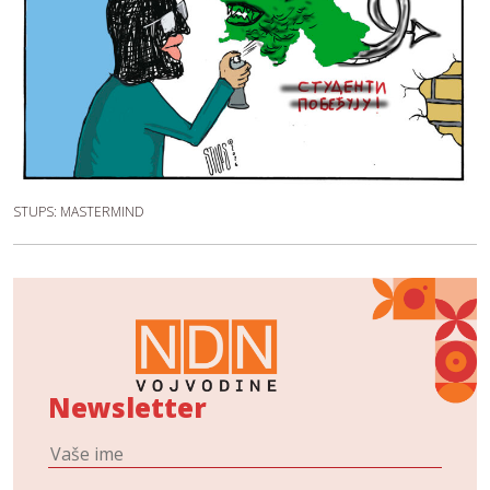
STUPS: MASTERMIND
Newsletter