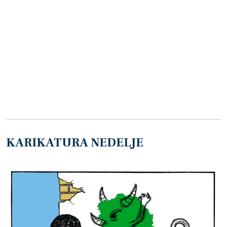
KARIKATURA NEDELJE