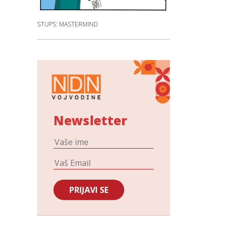
STUPS: MASTERMIND
Newsletter