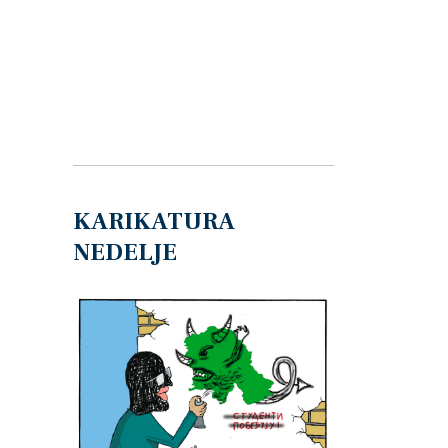
KARIKATURA
NEDELJE