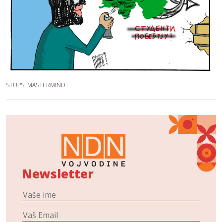
STUPS: MASTERMIND
Newsletter