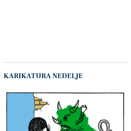
KARIKATURA NEDELJE