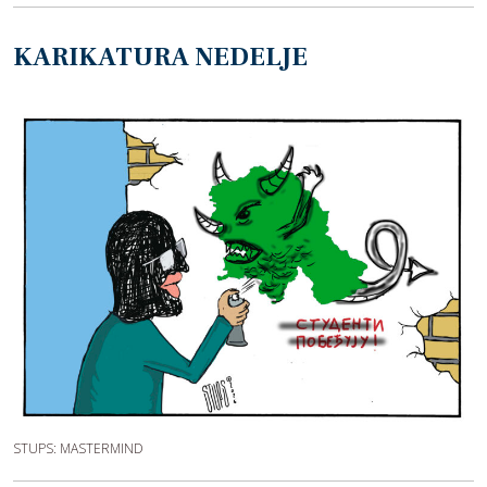
KARIKATURA NEDELJE
STUPS: MASTERMIND