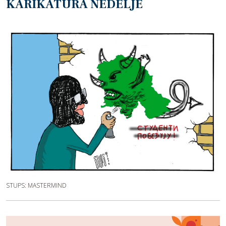
KARIKATURA NEDELJE
STUPS: MASTERMIND