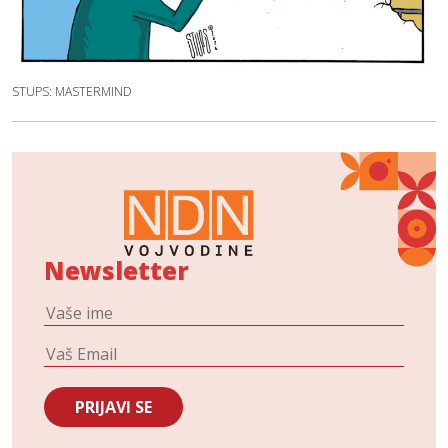
STUPS: MASTERMIND
Newsletter