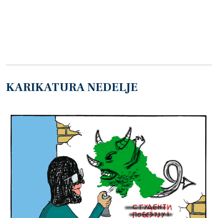
KARIKATURA NEDELJE