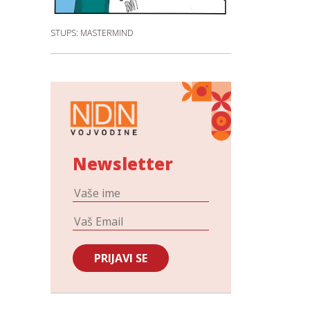
STUPS: MASTERMIND
Newsletter