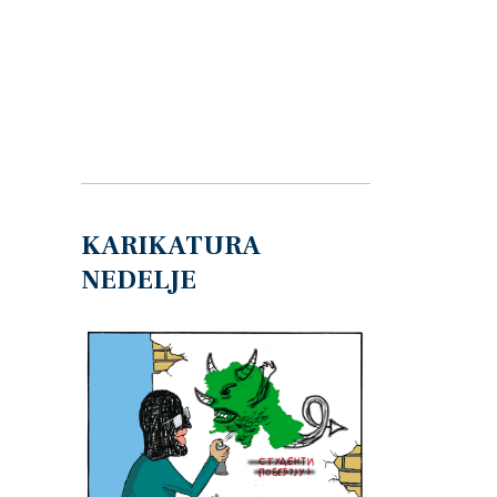
KARIKATURA
NEDELJE