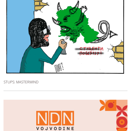
STUPS: MASTERMIND