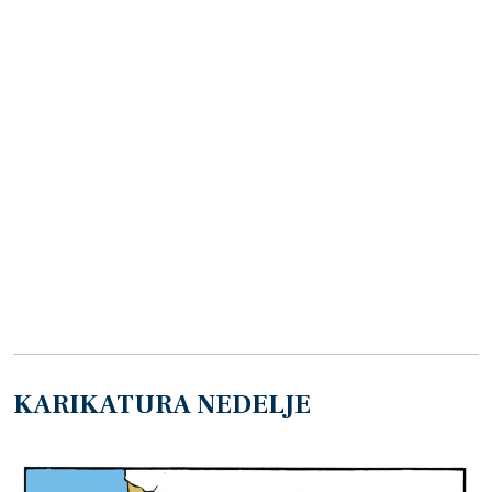
KARIKATURA NEDELJE