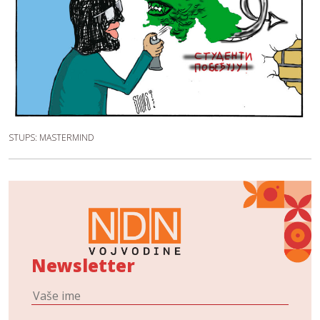
STUPS: MASTERMIND
Newsletter