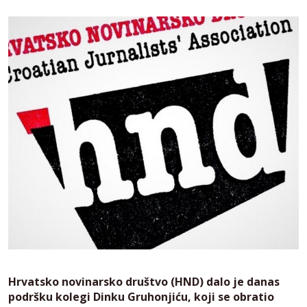
Hrvatsko novinarsko društvo (HND) dalo je danas
podršku kolegi Dinku Gruhonjiću, koji se obratio