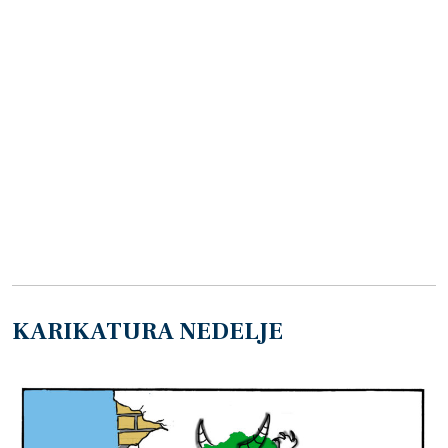
KARIKATURA NEDELJE