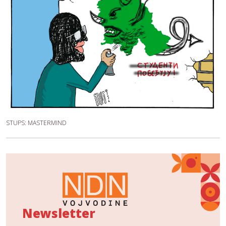
STUPS: MASTERMIND
Newsletter