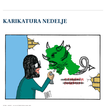
KARIKATURA NEDELJE