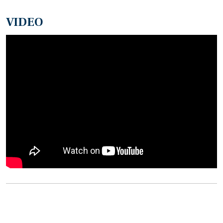
VIDEO