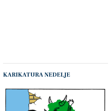
KARIKATURA NEDELJE