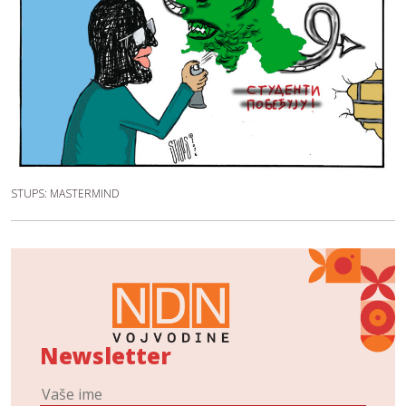
STUPS: MASTERMIND
Newsletter