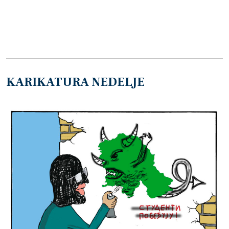
KARIKATURA NEDELJE