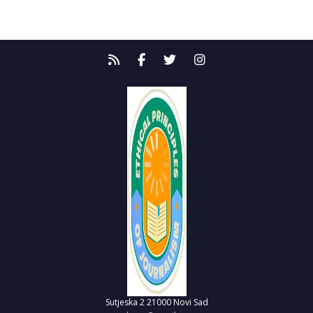
Sutjeska 2
21000 Novi Sad