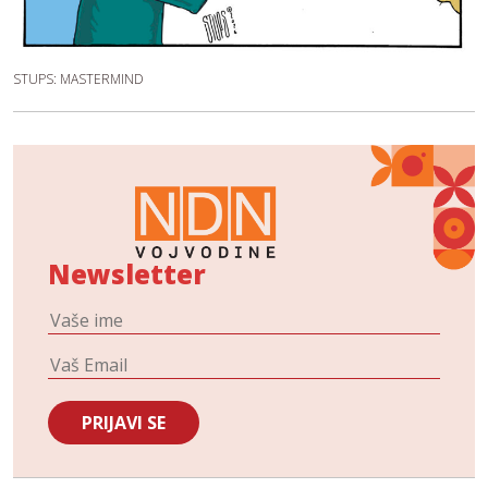
STUPS: MASTERMIND
Newsletter