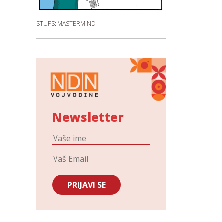
STUPS: MASTERMIND
Newsletter