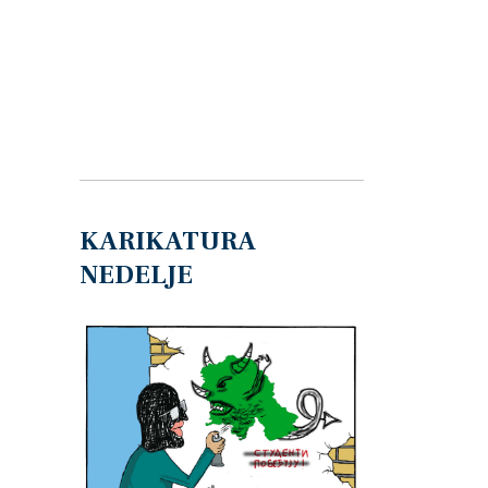
KARIKATURA
NEDELJE