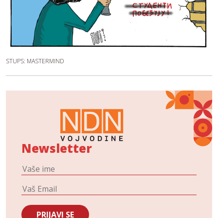
STUPS: MASTERMIND
Newsletter