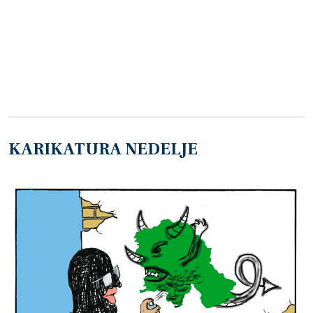
KARIKATURA NEDELJE