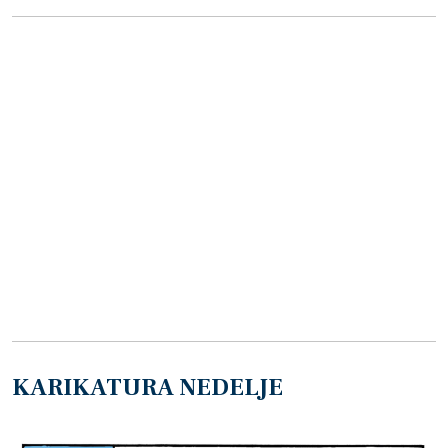
KARIKATURA NEDELJE