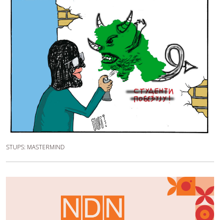
STUPS: MASTERMIND