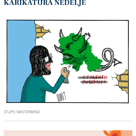
KARIKATURA NEDELJE
STUPS: MASTERMIND