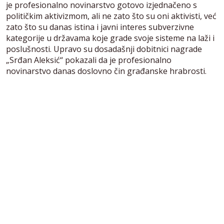
je profesionalno novinarstvo gotovo izjednačeno s
političkim aktivizmom, ali ne zato što su oni aktivisti, već
zato što su danas istina i javni interes subverzivne
kategorije u državama koje grade svoje sisteme na laži i
poslušnosti. Upravo su dosadašnji dobitnici nagrade
„Srđan Aleksić“ pokazali da je profesionalno
novinarstvo danas doslovno čin građanske hrabrosti.