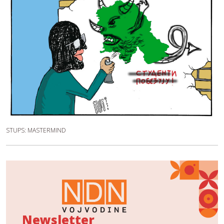
STUPS: MASTERMIND
Newsletter