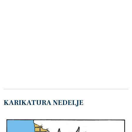
KARIKATURA NEDELJE