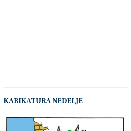
KARIKATURA NEDELJE