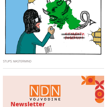
STUPS: MASTERMIND
Newsletter