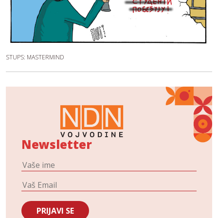
STUPS: MASTERMIND
Newsletter