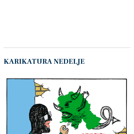
KARIKATURA NEDELJE