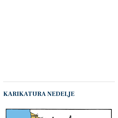
KARIKATURA NEDELJE