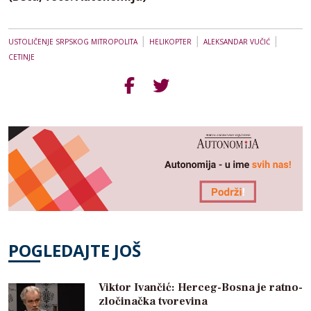
|
|
|
USTOLIČENJE SRPSKOG MITROPOLITA
HELIKOPTER
ALEKSANDAR VUČIĆ
CETINJE
POGLEDAJTE JOŠ
Viktor Ivančić: Herceg-Bosna je ratno-
zločinačka tvorevina