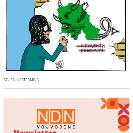
STUPS: MASTERMIND
Newsletter