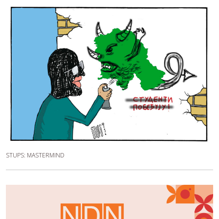
STUPS: MASTERMIND