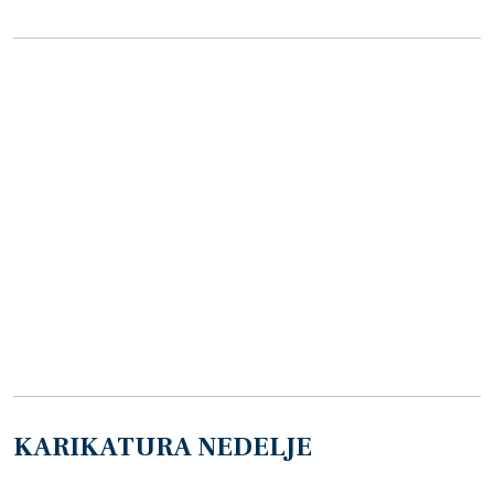
KARIKATURA NEDELJE