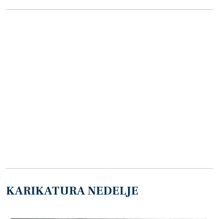
KARIKATURA NEDELJE