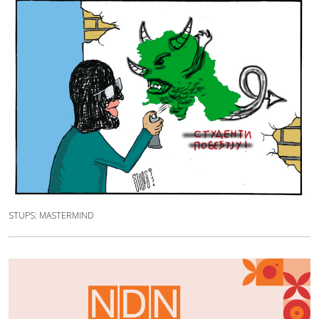
STUPS: MASTERMIND