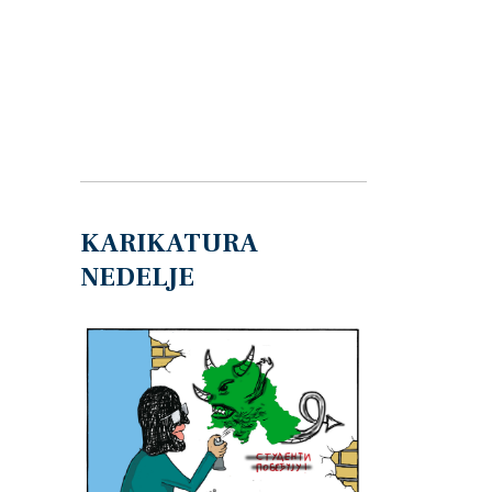
KARIKATURA
NEDELJE