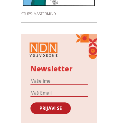
STUPS: MASTERMIND
Newsletter