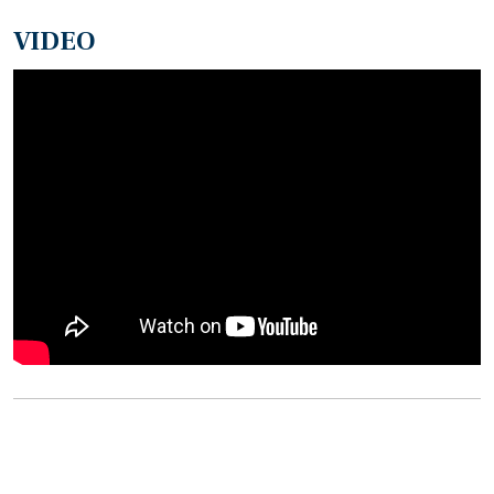
VIDEO