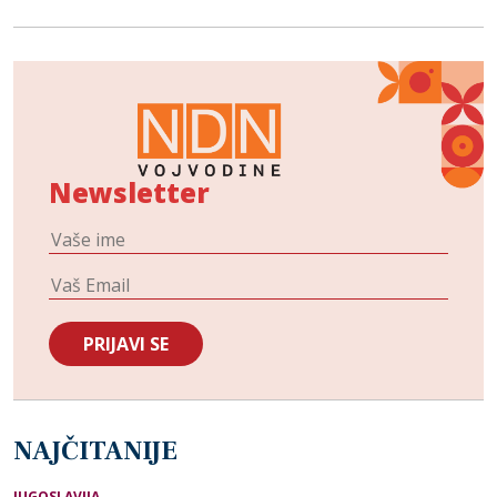
Newsletter
NAJČITANIJE
JUGOSLAVIJA