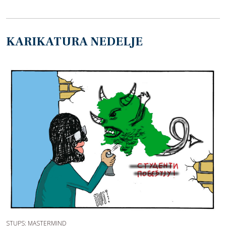
KARIKATURA NEDELJE
STUPS: MASTERMIND