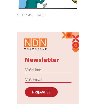
STUPS: MASTERMIND
Newsletter