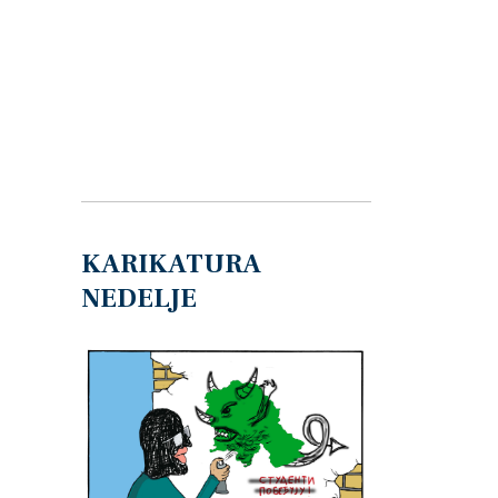
KARIKATURA
NEDELJE