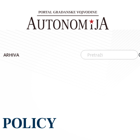
ARHIVA
 POLICY