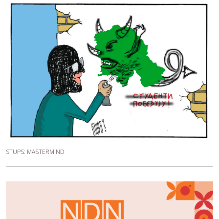
STUPS: MASTERMIND