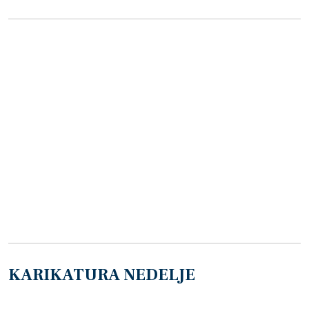
KARIKATURA NEDELJE