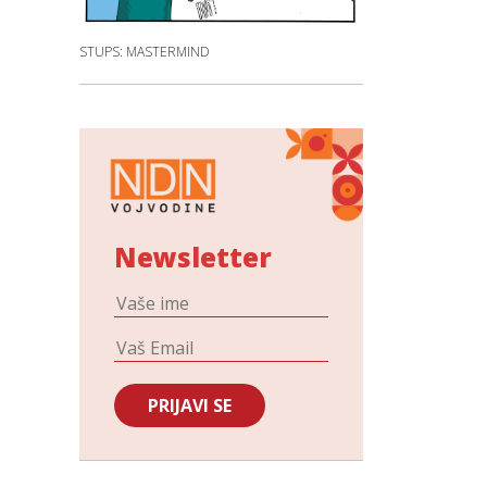
STUPS: MASTERMIND
Newsletter