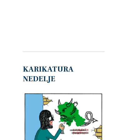
KARIKATURA
NEDELJE