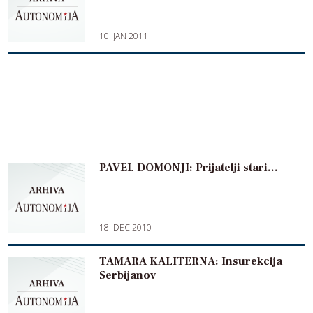
10. JAN 2011
PAVEL DOMONJI: Prijatelji stari…
18. DEC 2010
TAMARA KALITERNA: Insurekcija
Serbijanov