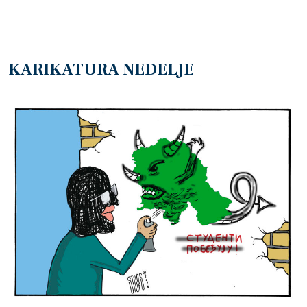
KARIKATURA NEDELJE