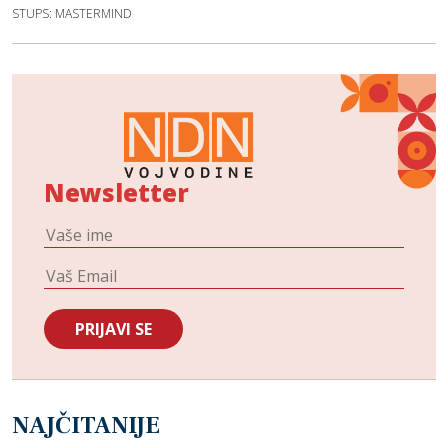
STUPS: MASTERMIND
Newsletter
NAJČITANIJE