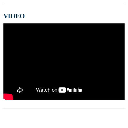
VIDEO